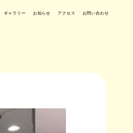
ギャラリー
お知らせ
アクセス
お問い合わせ