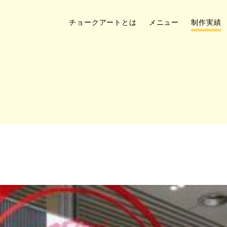
チョークアートとは
メニュー
制作実績