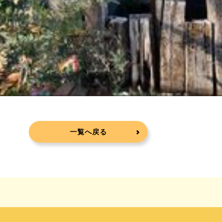
一覧へ戻る