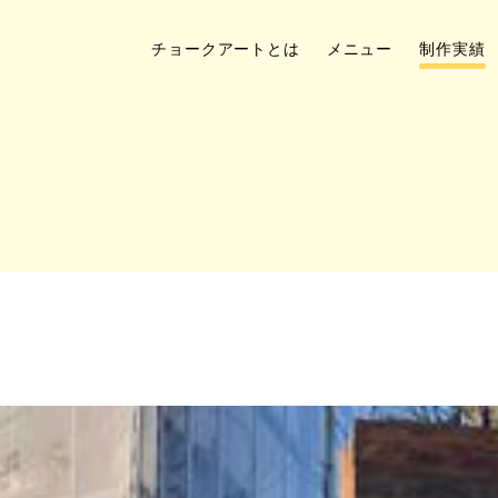
チョークアートとは
メニュー
制作実績