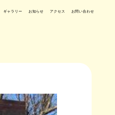
ギャラリー
お知らせ
アクセス
お問い合わせ